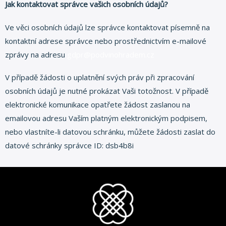
Jak kontaktovat správce vašich osobních údajů?
Ve věci osobních údajů lze správce kontaktovat písemně na
kontaktní adrese správce nebo prostřednictvím e-mailové
zprávy na adresu
gdpr@podvinohradem.cz
V případě žádosti o uplatnění svých práv při zpracování
osobních údajů je nutné prokázat Vaši totožnost. V případě
elektronické komunikace opatřete žádost zaslanou na
emailovou adresu Vaším platným elektronickým podpisem,
nebo vlastníte-li datovou schránku, můžete žádosti zaslat do
datové schránky správce ID: dsb4b8i