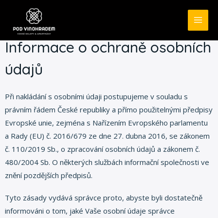
Informace o ochraně osobních
údajů
Při nakládání s osobními údaji postupujeme v souladu s
právním řádem České republiky a přímo použitelnými předpisy
Evropské unie, zejména s Nařízením Evropského parlamentu
a Rady (EU) č. 2016/679 ze dne 27. dubna 2016, se zákonem
č. 110/2019 Sb., o zpracování osobních údajů a zákonem č.
480/2004 Sb. O některých službách informační společnosti ve
znění pozdějších předpisů.
Tyto zásady vydává správce proto, abyste byli dostatečně
informováni o tom, jaké Vaše osobní údaje správce