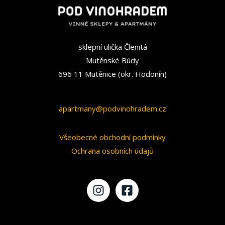
sklepní ulička Členitá
Mutěnské Búdy
696 11 Mutěnice (okr. Hodonín)
apartmany@podvinohradem.cz
Všeobecné obchodní podmínky
Ochrana osobních údajů